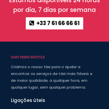
Estamos disponíveis 24 horas
por dia, 7 dias por semana
+33 7 61 66 66 61
Criámos o nosso táxi para o ajudar a
encontrar os serviços de táxi mais fiáveis e
de maior qualidade, a qualquer hora, em
qualquer lugar, sem qualquer problema.
Ligações úteis