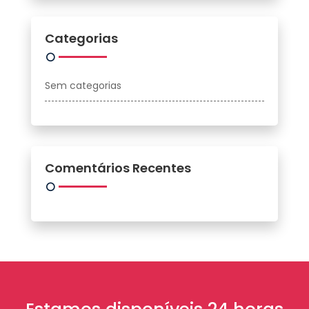
Categorias
Sem categorias
Comentários Recentes