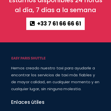
Estamos disponibles 24 horas
al día, 7 días a la semana
+33 7 61 66 66 61
Hemos creado nuestro taxi para ayudarle a
encontrar los servicios de taxi más fiables y
de mayor calidad, en cualquier momento y en
cualquier lugar, sin ninguna molestia.
Enlaces útiles