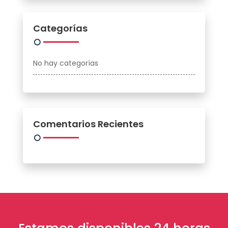
Categorías
No hay categorías
Comentarios Recientes