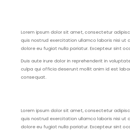
Lorem ipsum dolor sit amet, consectetur adipisc
quis nostrud exercitation ullamco laboris nisi ut
dolore eu fugiat nulla pariatur. Excepteur sint oc
Duis aute irure dolor in reprehenderit in voluptat
culpa qui officia deserunt mollit anim id est la
consequat.
Lorem ipsum dolor sit amet, consectetur adipisc
quis nostrud exercitation ullamco laboris nisi ut
dolore eu fugiat nulla pariatur. Excepteur sint oc