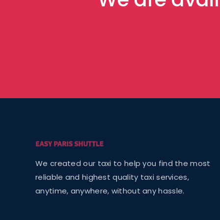
We created our taxi to help you find the most
reliable and highest quality taxi services,
anytime, anywhere, without any hassle.