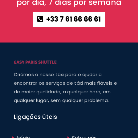
por dia, 7 dias por semana
+33 7 61 66 66 61
Criámos o nosso táxi para o ajudar a
encontrar os serviços de táxi mais fiáveis e
de maior qualidade, a qualquer hora, em
qualquer lugar, sem qualquer problema.
Ligações úteis
Início
Sobre nós