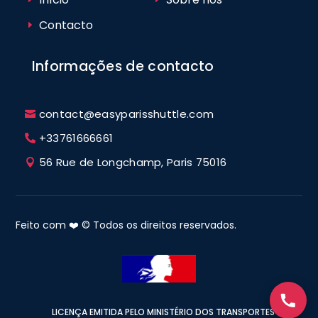
Contacto
Informações de contacto
contact@easyparisshuttle.com
+33761666661
56 Rue de Longchamp, Paris 75016
Feito com ❤️ © Todos os direitos reservados.
LICENÇA EMITIDA PELO MINISTÉRIO DOS TRANSPORTES