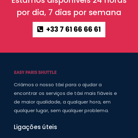
Estamos disponíveis 24 horas
por dia, 7 dias por semana
+33 7 61 66 66 61
Criámos o nosso táxi para o ajudar a
encontrar os serviços de táxi mais fiáveis e
de maior qualidade, a qualquer hora, em
qualquer lugar, sem qualquer problema.
Ligações úteis