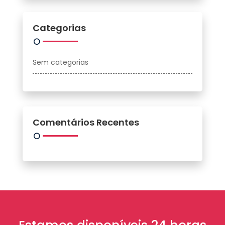
Categorias
Sem categorias
Comentários Recentes